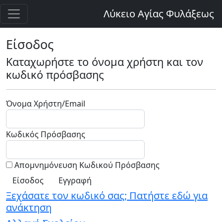
Λύκειο Αγίας Φυλάξεως
Είσοδος
Καταχωρήστε το όνομα χρήστη και τον
κωδικό πρόσβασης
Όνομα Χρήστη/Email
Κωδικός Πρόσβασης
Απομνημόνευση Κωδικού Πρόσβασης
Εγγραφή
Ξεχάσατε τον κωδικό σας; Πατήστε εδώ για
ανάκτηση