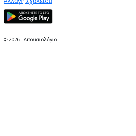
Αλλαγή Σχολείου
© 2026 - Απουσιολόγιο