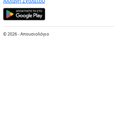
Αλλαγή Σχολείου
© 2026 - Απουσιολόγιο