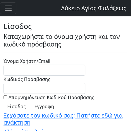
Λύκειο Αγίας Φυλάξεως
Είσοδος
Καταχωρήστε το όνομα χρήστη και τον
κωδικό πρόσβασης
Όνομα Χρήστη/Email
Κωδικός Πρόσβασης
Απομνημόνευση Κωδικού Πρόσβασης
Εγγραφή
Ξεχάσατε τον κωδικό σας; Πατήστε εδώ για
ανάκτηση